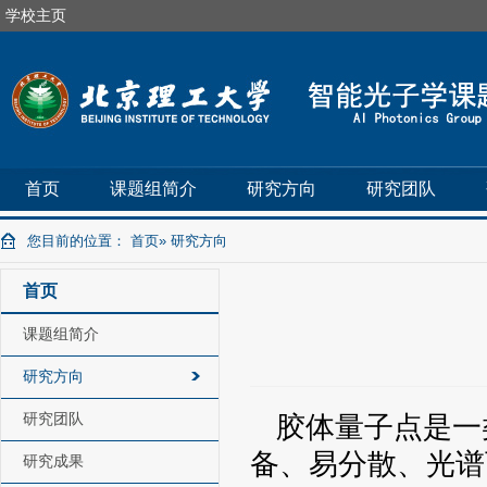
学校主页
首页
课题组简介
研究方向
研究团队
您目前的位置：
首页
» 研究方向
首页
课题组简介
研究方向
研究团队
胶体量子点是一
备、易分散、光谱
研究成果