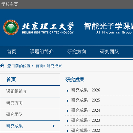
学校主页
首页
课题组简介
研究方向
研究团队
您目前的位置：
首页
» 研究成果
首页
研究成果
研究成果 · 2026
课题组简介
研究成果 · 2025
研究方向
研究成果 · 2024
研究团队
研究成果 · 2023
研究成果
研究成果 · 2022