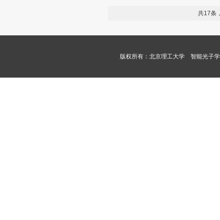
共17条
版权所有：北京理工大学 智能光子学课题组 Copyri