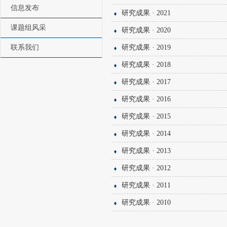
信息发布
研究成果 · 2021
课题组风采
研究成果 · 2020
联系我们
研究成果 · 2019
研究成果 · 2018
研究成果 · 2017
研究成果 · 2016
研究成果 · 2015
研究成果 · 2014
研究成果 · 2013
研究成果 · 2012
研究成果 · 2011
研究成果 · 2010